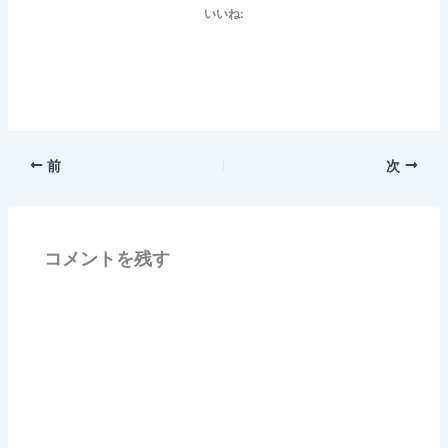
いいね:
前
次
コメントを残す