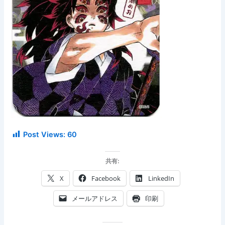
Post Views:
60
共有:
X
Facebook
LinkedIn
メールアドレス
印刷