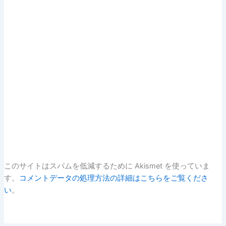
このサイトはスパムを低減するために Akismet を使っていま
す。
コメントデータの処理方法の詳細はこちらをご覧くださ
い
。