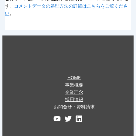
す。
コメントデータの処理方法の詳細はこちらをご覧くださ
い
。
HOME
事業概要
企業理念
採用情報
お問合せ・資料請求