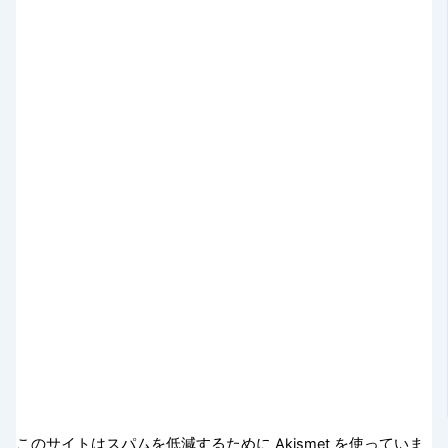
このサイトはスパムを低減するために Akismet を使っていま