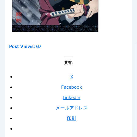
Post Views:
67
共有:
X
Facebook
LinkedIn
メールアドレス
印刷