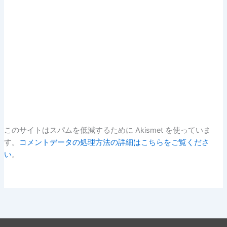
このサイトはスパムを低減するために Akismet を使っていま
す。
コメントデータの処理方法の詳細はこちらをご覧くださ
い
。