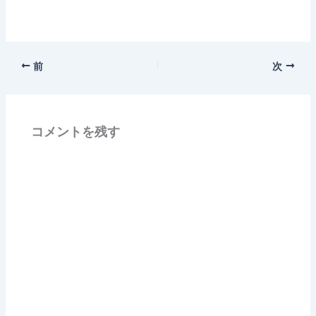
前
次
コメントを残す