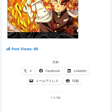
Post Views:
66
共有:
X
Facebook
LinkedIn
メールアドレス
印刷
いいね: