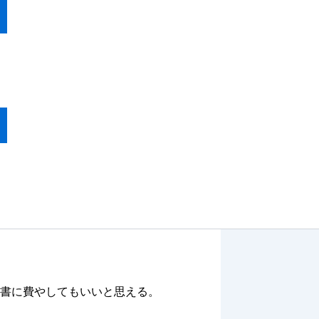
書に費やしてもいいと思える。