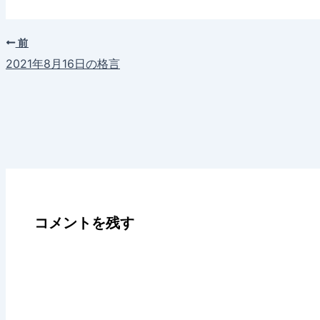
前
2021年8月16日の格言
コメントを残す