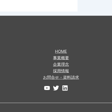
HOME
事業概要
企業理念
採用情報
お問合せ・資料請求