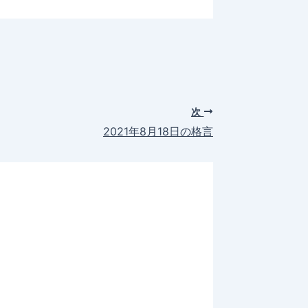
次
2021年8月18日の格言