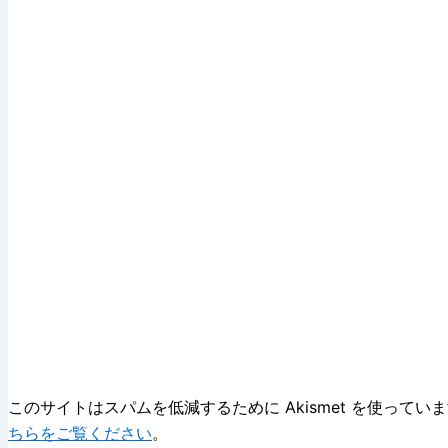
このサイトはスパムを低減するために Akismet を使ってい
ちらをご覧ください
。