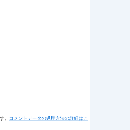
ます。
コメントデータの処理方法の詳細はこ