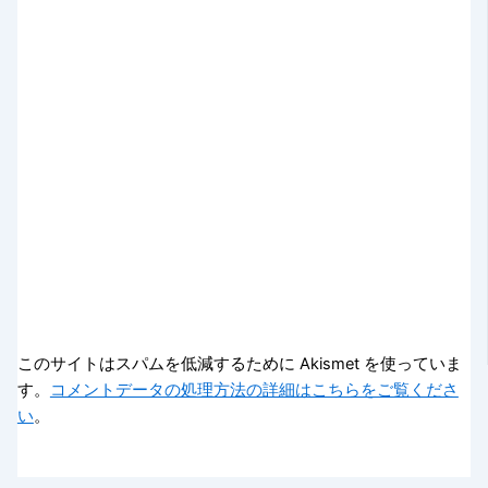
このサイトはスパムを低減するために Akismet を使っていま
す。
コメントデータの処理方法の詳細はこちらをご覧くださ
い
。