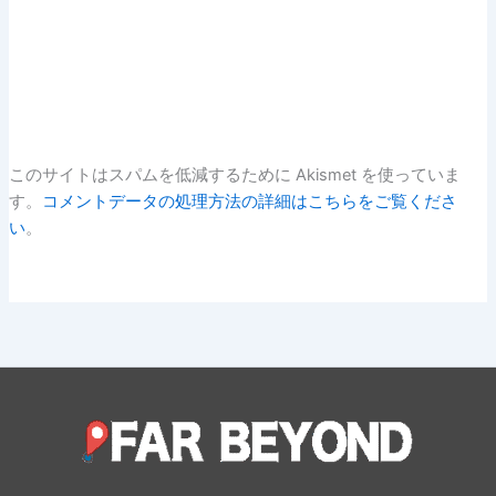
このサイトはスパムを低減するために Akismet を使っていま
す。
コメントデータの処理方法の詳細はこちらをご覧くださ
い
。