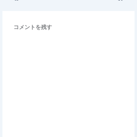
コメントを残す