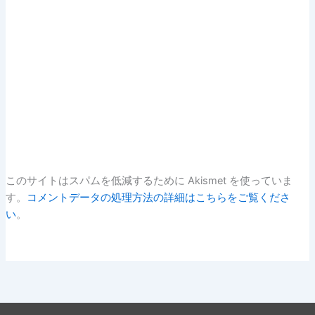
このサイトはスパムを低減するために Akismet を使っていま
す。
コメントデータの処理方法の詳細はこちらをご覧くださ
い
。