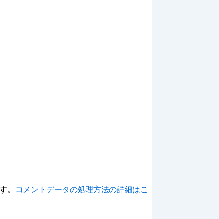
ます。
コメントデータの処理方法の詳細はこ