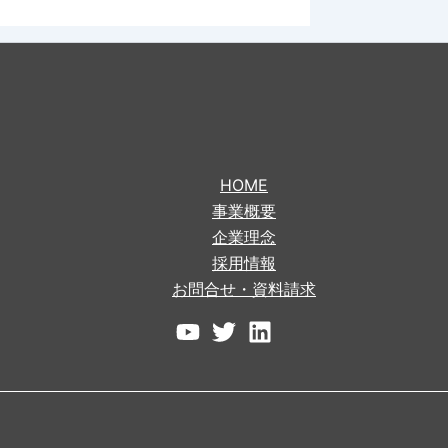
HOME
事業概要
企業理念
採用情報
お問合せ・資料請求