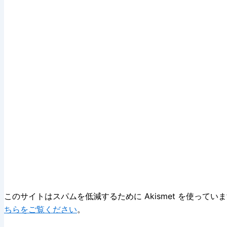
このサイトはスパムを低減するために Akismet を使ってい
ちらをご覧ください
。