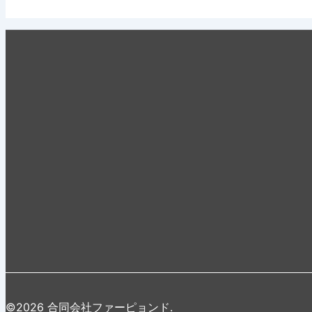
©2026 合同会社ファーピョンド.