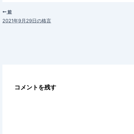
前
2021年9月29日の格言
コメントを残す