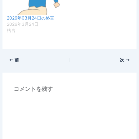
2026年03月24日の格言
2026年3月24日
格言
前
次
コメントを残す