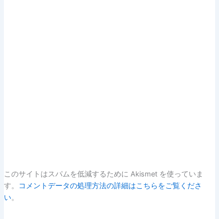
このサイトはスパムを低減するために Akismet を使っていま
す。
コメントデータの処理方法の詳細はこちらをご覧くださ
い
。