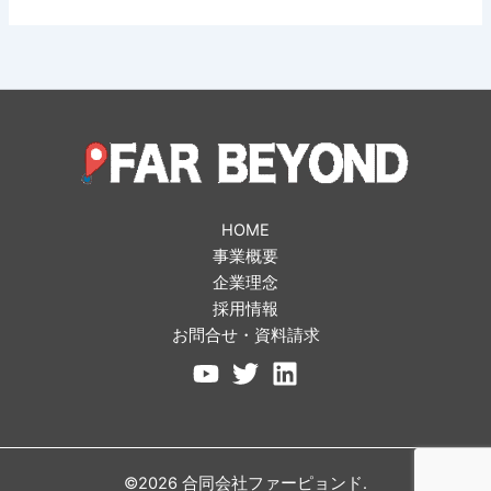
HOME
事業概要
企業理念
採用情報
お問合せ・資料請求
©2026 合同会社ファーピョンド.