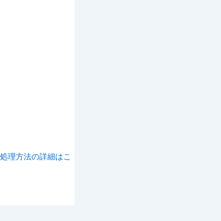
処理方法の詳細はこ