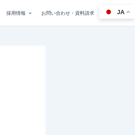
JA
採用情報
お問い合わせ・資料請求