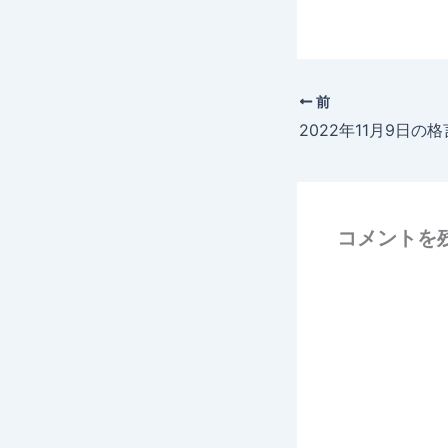
前
2022年11月9日の格
コメントを