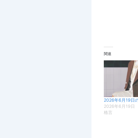
関連
2026年6月19日
2026年6月19日
格言