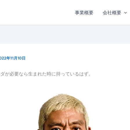
事業概要
会社概要
022年11月10日
ラダが必要なら生まれた時に持っているはず。