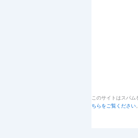
このサイトはスパムを
ちらをご覧ください