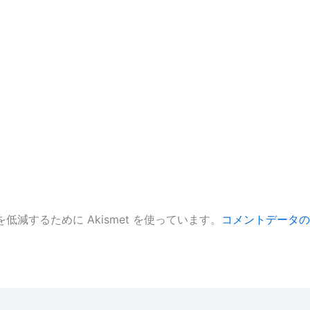
低減するために Akismet を使っています。
コメントデータの
。