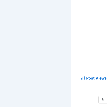
Post Views