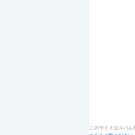
このサイトはスパムを