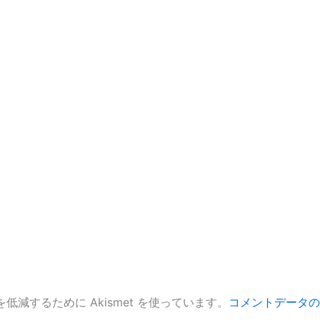
低減するために Akismet を使っています。
コメントデータの