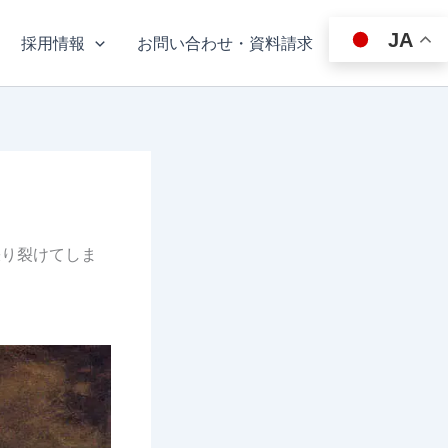
JA
採用情報
お問い合わせ・資料請求
張り裂けてしま