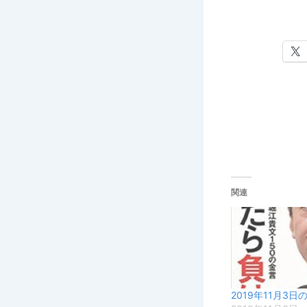
関連
2019年11月3