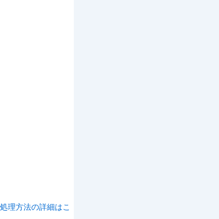
処理方法の詳細はこ