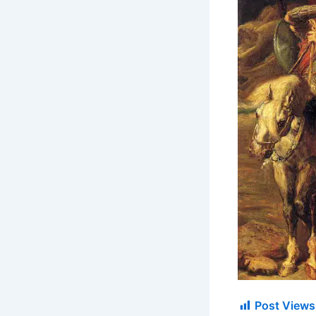
Post Views