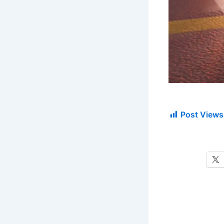
Post Views