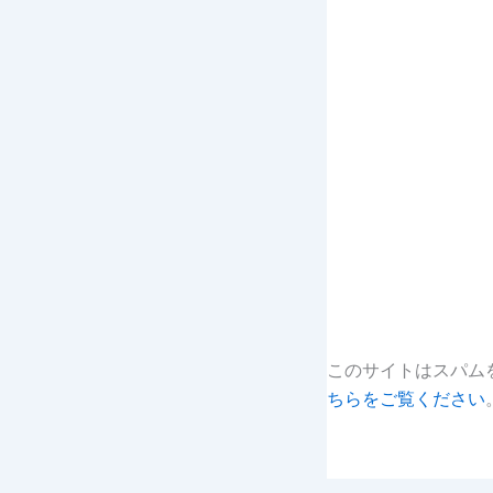
このサイトはスパムを
ちらをご覧ください