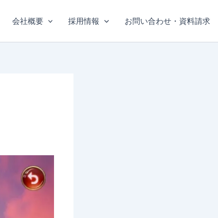
会社概要
採用情報
お問い合わせ・資料請求