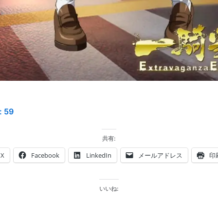
:
59
共有:
X
Facebook
LinkedIn
メールアドレス
印
いいね: