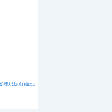
処理方法の詳細はこ