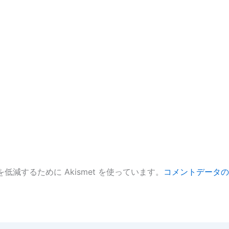
低減するために Akismet を使っています。
コメントデータの
。