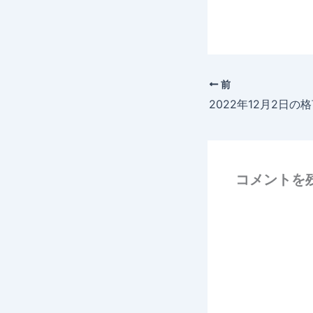
前
2022年12月2日の
コメントを