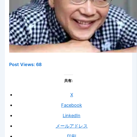
Post Views:
68
共有:
X
Facebook
LinkedIn
メールアドレス
印刷