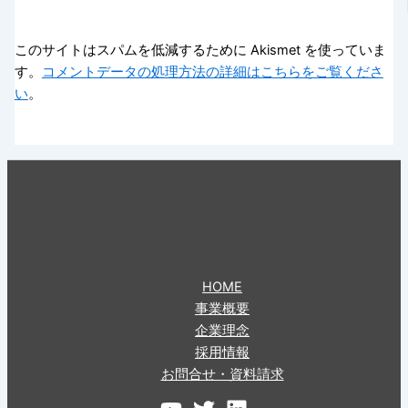
このサイトはスパムを低減するために Akismet を使っていま
す。
コメントデータの処理方法の詳細はこちらをご覧くださ
い
。
HOME
事業概要
企業理念
採用情報
お問合せ・資料請求