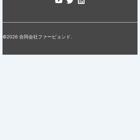
©2026 合同会社ファーピョンド.