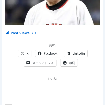
Post Views:
70
共有:
X
Facebook
LinkedIn
メールアドレス
印刷
いいね: