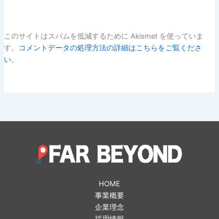
このサイトはスパムを低減するために Akismet を使っていま
す。
コメントデータの処理方法の詳細はこちらをご覧くださ
い
。
HOME
事業概要
企業理念