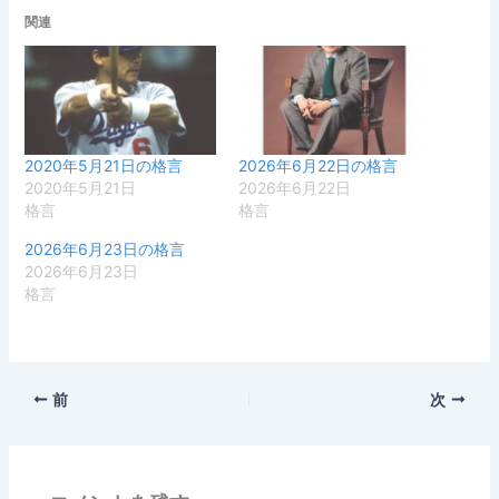
関連
2020年5月21日の格言
2026年6月22日の格言
2020年5月21日
2026年6月22日
格言
格言
2026年6月23日の格言
2026年6月23日
格言
前
次