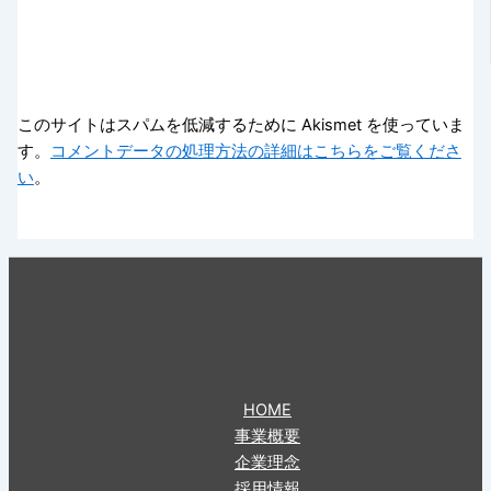
このサイトはスパムを低減するために Akismet を使っていま
す。
コメントデータの処理方法の詳細はこちらをご覧くださ
い
。
HOME
事業概要
企業理念
採用情報