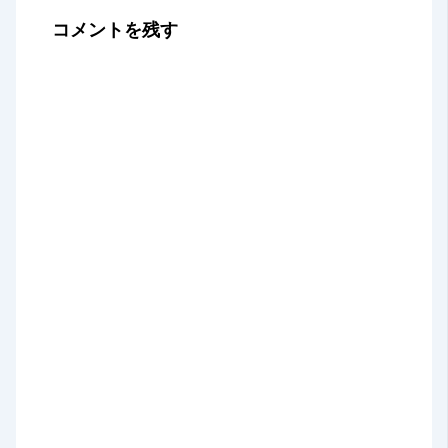
コメントを残す