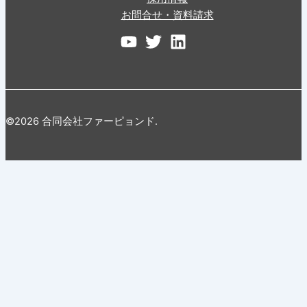
お問合せ・資料請求
©2026 合同会社ファーピョンド.