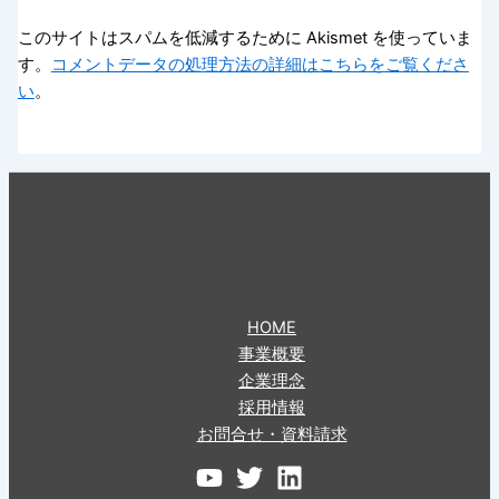
このサイトはスパムを低減するために Akismet を使っていま
す。
コメントデータの処理方法の詳細はこちらをご覧くださ
い
。
HOME
事業概要
企業理念
採用情報
お問合せ・資料請求