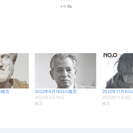
いいね:
の格言
2022年6月18日の格言
2022年11月4
2022年6月18日
2022年11月4日
格言
格言