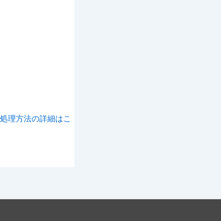
処理方法の詳細はこ