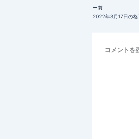
前
2022年3月17日の
コメントを