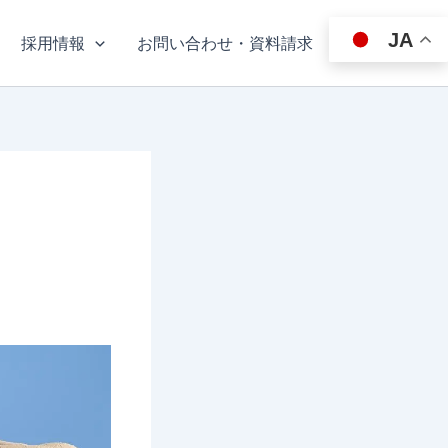
JA
採用情報
お問い合わせ・資料請求