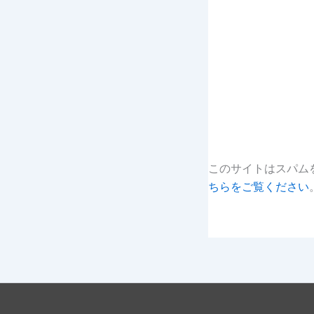
このサイトはスパムを
ちらをご覧ください