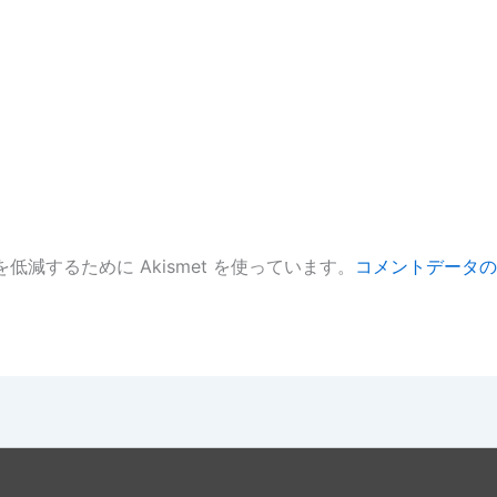
低減するために Akismet を使っています。
コメントデータの
。