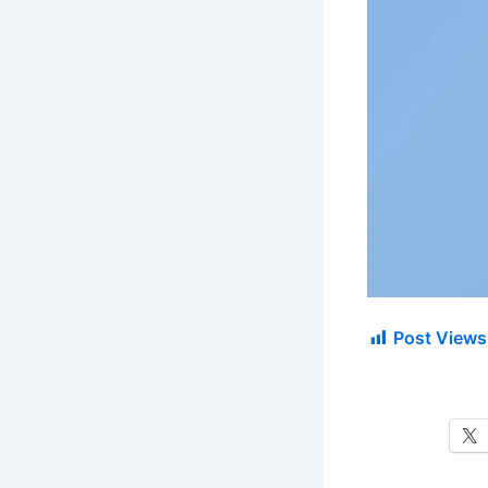
Post Views