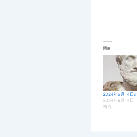
関連
2024年9月14日
2024年9月14日
格言