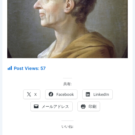
Post Views:
57
共有:
X
Facebook
LinkedIn
メールアドレス
印刷
いいね: