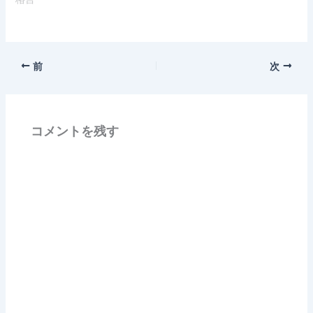
前
次
コメントを残す