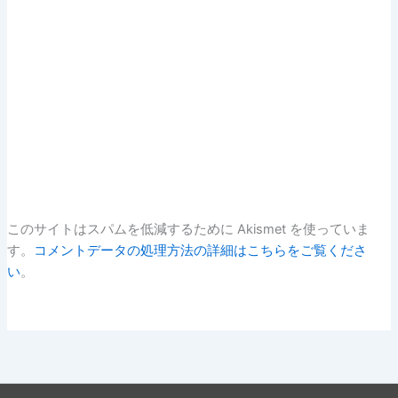
このサイトはスパムを低減するために Akismet を使っていま
す。
コメントデータの処理方法の詳細はこちらをご覧くださ
い
。