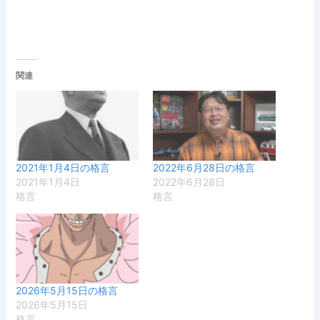
関連
2021年1月4日の格言
2022年6月28日の格言
2021年1月4日
2022年6月28日
格言
格言
2026年5月15日の格言
2026年5月15日
格言