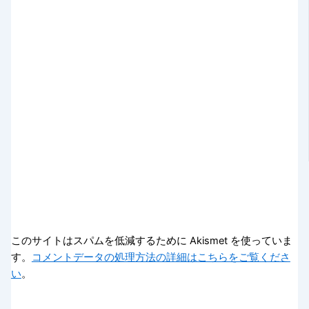
このサイトはスパムを低減するために Akismet を使っていま
す。
コメントデータの処理方法の詳細はこちらをご覧くださ
い
。