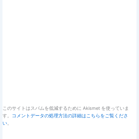
このサイトはスパムを低減するために Akismet を使っていま
す。
コメントデータの処理方法の詳細はこちらをご覧くださ
い
。