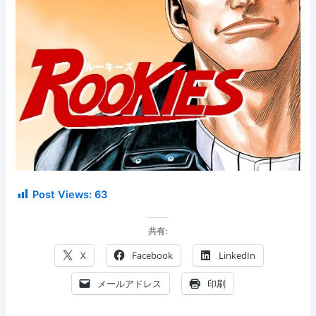
Post Views:
63
共有:
X
Facebook
LinkedIn
メールアドレス
印刷