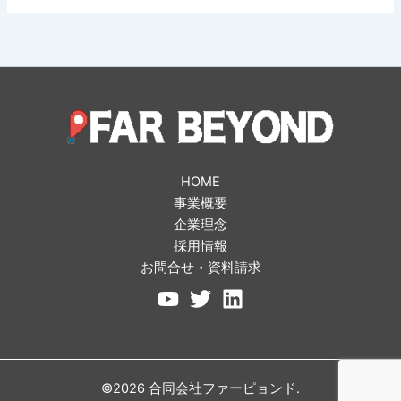
HOME
事業概要
企業理念
採用情報
お問合せ・資料請求
©2026 合同会社ファーピョンド.