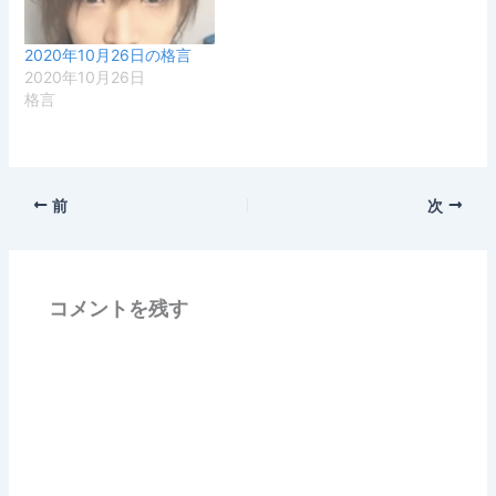
2020年10月26日の格言
2020年10月26日
格言
前
次
コメントを残す