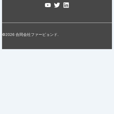
©2026 合同会社ファーピョンド.