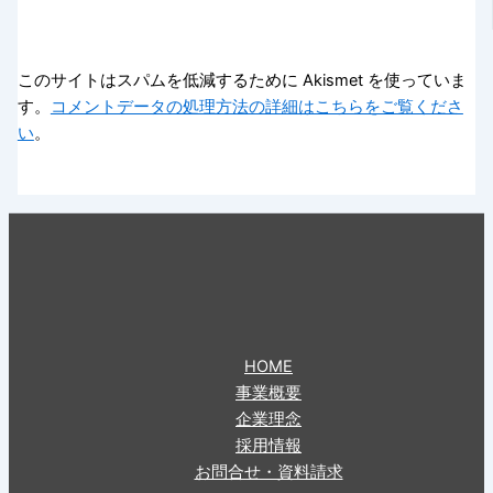
このサイトはスパムを低減するために Akismet を使っていま
す。
コメントデータの処理方法の詳細はこちらをご覧くださ
い
。
HOME
事業概要
企業理念
採用情報
お問合せ・資料請求