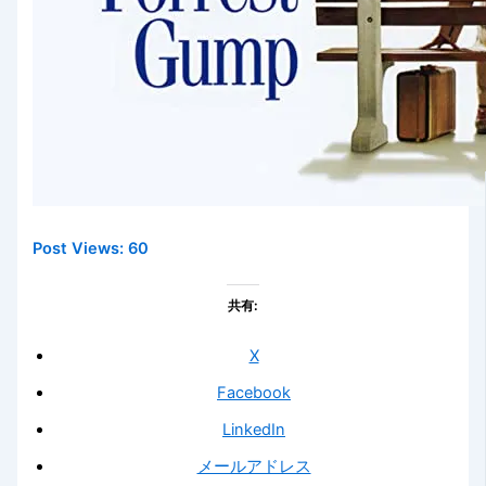
Post Views:
60
共有:
X
Facebook
LinkedIn
メールアドレス