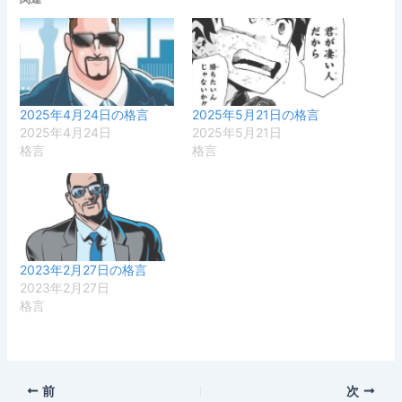
2025年4月24日の格言
2025年5月21日の格言
2025年4月24日
2025年5月21日
格言
格言
2023年2月27日の格言
2023年2月27日
格言
前
次