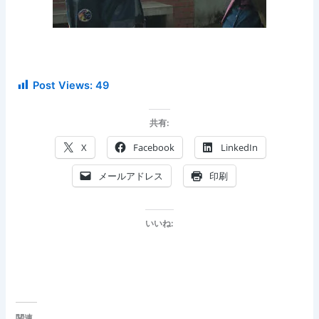
Post Views:
49
共有:
X
Facebook
LinkedIn
メールアドレス
印刷
いいね:
関連