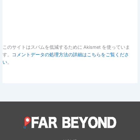
このサイトはスパムを低減するために Akismet を使っていま
す。
コメントデータの処理方法の詳細はこちらをご覧くださ
い
。