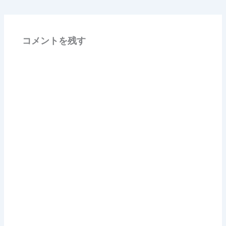
コメントを残す