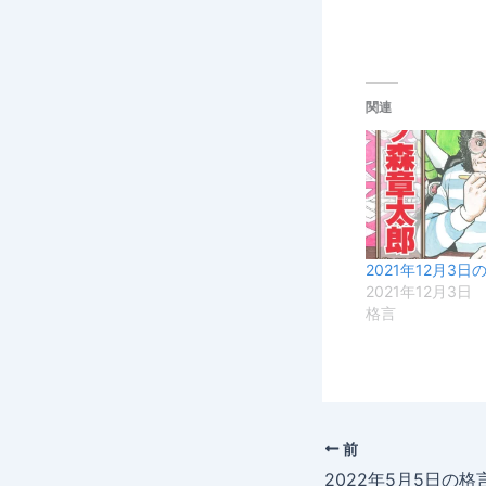
関連
2021年12月3日
2021年12月3日
格言
前
2022年5月5日の格