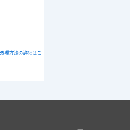
処理方法の詳細はこ