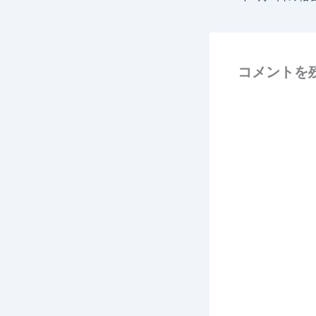
コメントを