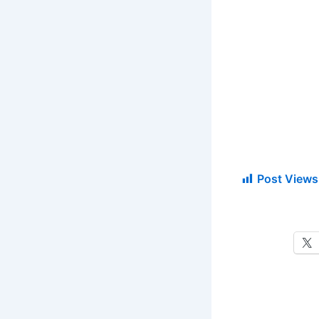
Post Views