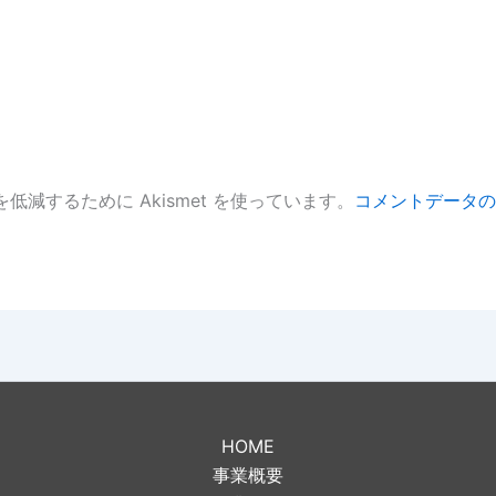
低減するために Akismet を使っています。
コメントデータの
。
HOME
事業概要