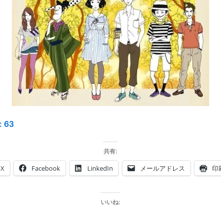
:
63
共有:
X
Facebook
LinkedIn
メールアドレス
印
いいね: