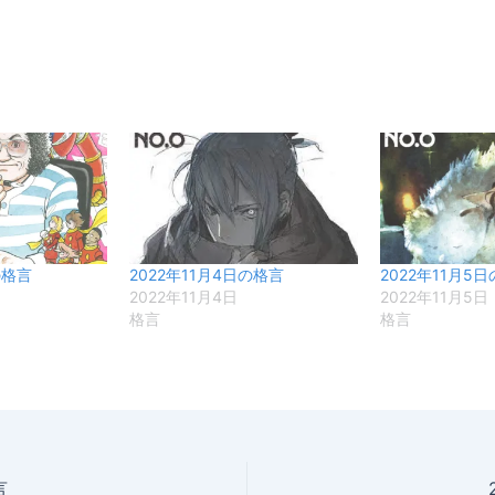
の格言
2022年11月4日の格言
2022年11月5
2022年11月4日
2022年11月5日
格言
格言
言