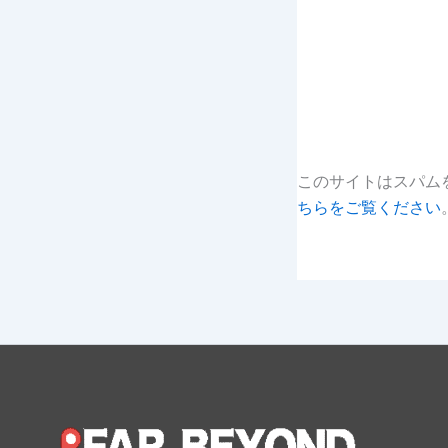
このサイトはスパムを
ちらをご覧ください