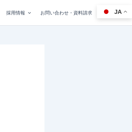
JA
採用情報
お問い合わせ・資料請求