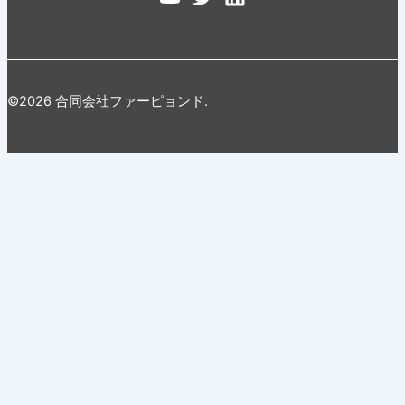
©2026 合同会社ファーピョンド.