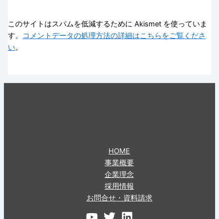
このサイトはスパムを低減するために Akismet を使っていま
す。
コメントデータの処理方法の詳細はこちらをご覧くださ
い
。
HOME
事業概要
企業理念
採用情報
お問合せ・資料請求