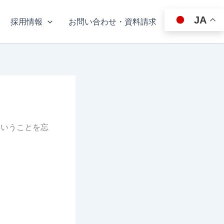
JA
採用情報
お問い合わせ・資料請求
ということを忘