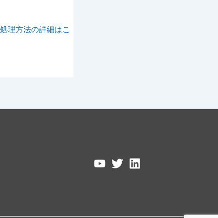
処理方法の詳細はこ