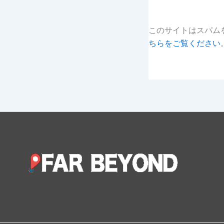
このサイトはスパムを
ちらをご覧ください