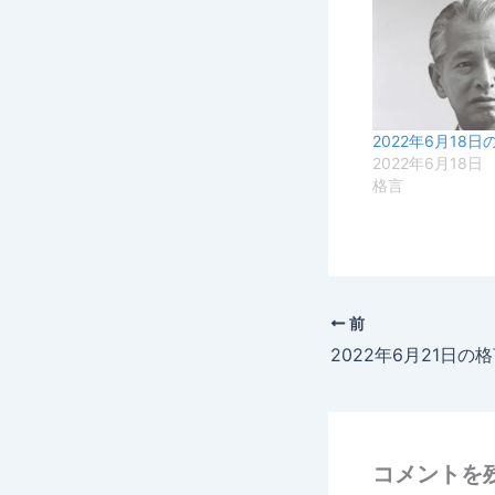
2022年6月18日
2022年6月18日
格言
前
2022年6月21日の
コメントを