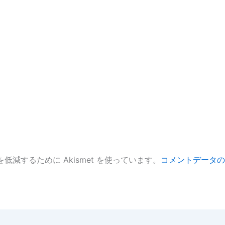
低減するために Akismet を使っています。
コメントデータの
。