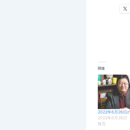
関連
2022年6月26日
2022年6月26日
格言