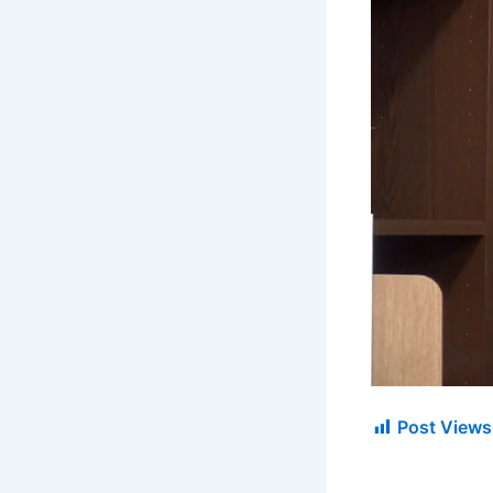
Post Views