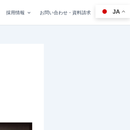
JA
採用情報
お問い合わせ・資料請求