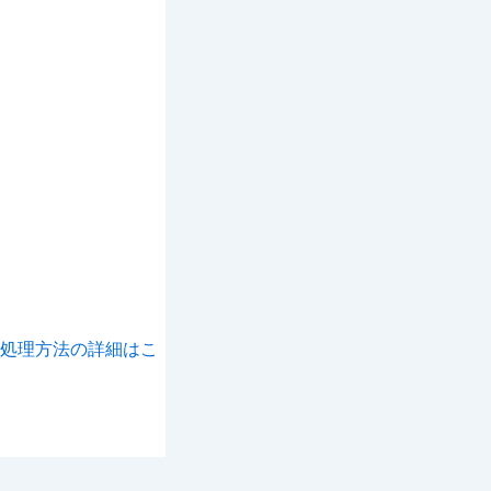
処理方法の詳細はこ