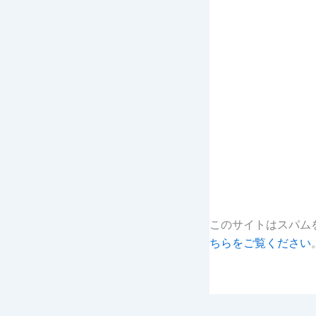
このサイトはスパムを
ちらをご覧ください