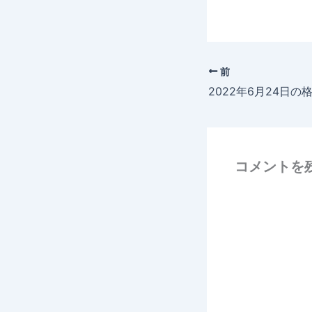
前
2022年6月24日の
コメントを