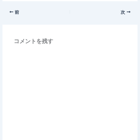
前
次
コメントを残す