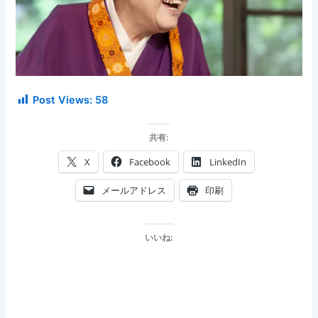
Post Views:
58
共有:
X
Facebook
LinkedIn
メールアドレス
印刷
いいね: