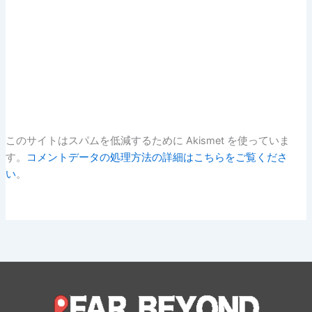
このサイトはスパムを低減するために Akismet を使っていま
す。
コメントデータの処理方法の詳細はこちらをご覧くださ
い
。