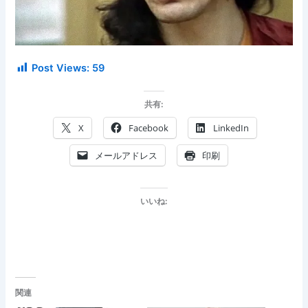
Post Views:
59
共有:
X
Facebook
LinkedIn
メールアドレス
印刷
いいね:
関連