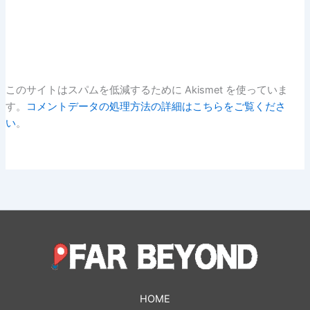
このサイトはスパムを低減するために Akismet を使っていま
す。
コメントデータの処理方法の詳細はこちらをご覧くださ
い
。
HOME