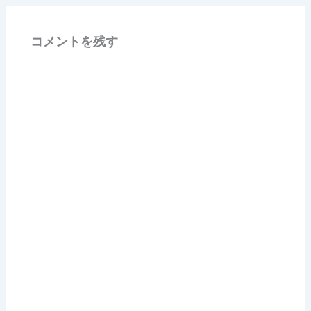
コメントを残す