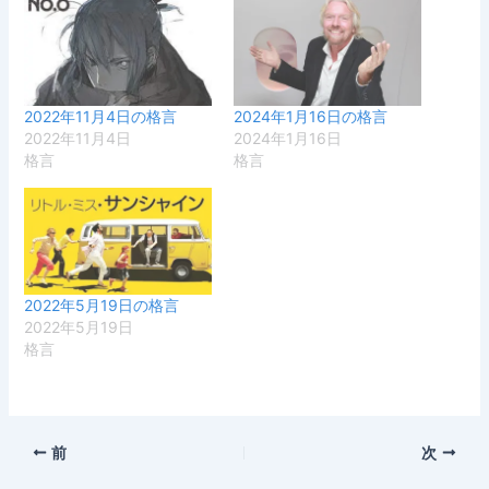
2022年11月4日の格言
2024年1月16日の格言
2022年11月4日
2024年1月16日
格言
格言
2022年5月19日の格言
2022年5月19日
格言
前
次