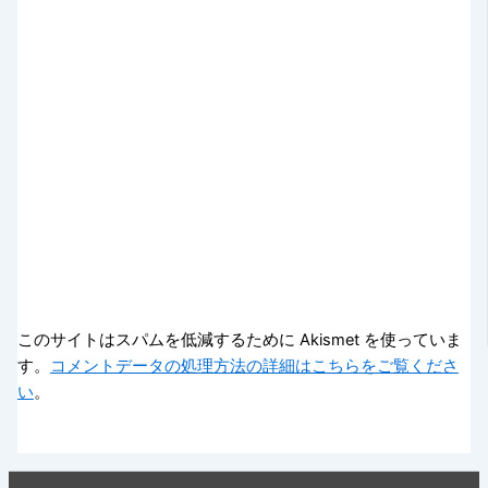
このサイトはスパムを低減するために Akismet を使っていま
す。
コメントデータの処理方法の詳細はこちらをご覧くださ
い
。