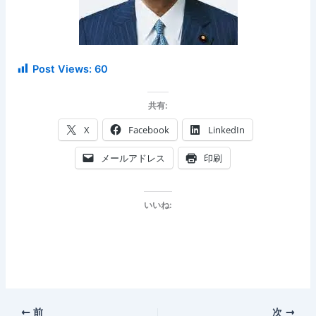
Post Views:
60
共有:
X
Facebook
LinkedIn
メールアドレス
印刷
いいね:
前
次