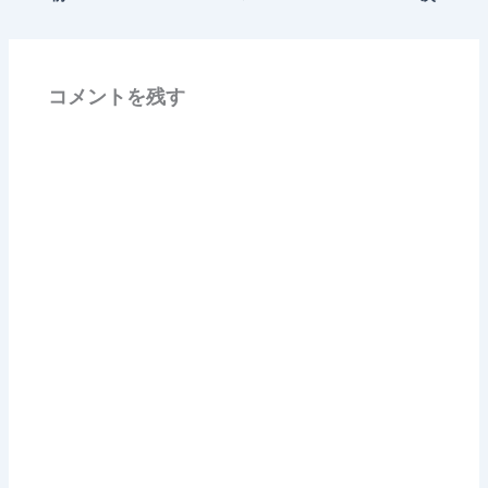
コメントを残す