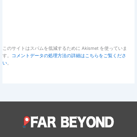
このサイトはスパムを低減するために Akismet を使っていま
す。
コメントデータの処理方法の詳細はこちらをご覧くださ
い
。