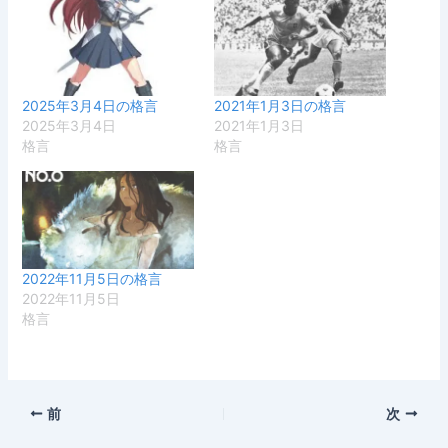
2025年3月4日の格言
2021年1月3日の格言
2025年3月4日
2021年1月3日
格言
格言
2022年11月5日の格言
2022年11月5日
格言
前
次