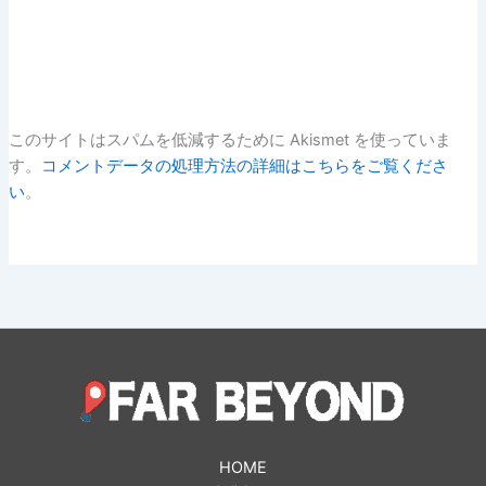
このサイトはスパムを低減するために Akismet を使っていま
す。
コメントデータの処理方法の詳細はこちらをご覧くださ
い
。
HOME