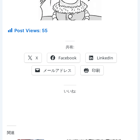
Post Views:
55
共有:
X
Facebook
LinkedIn
メールアドレス
印刷
いいね:
関連