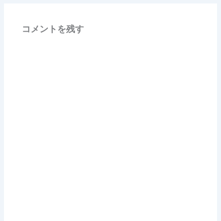
コメントを残す