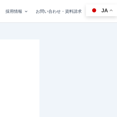
JA
採用情報
お問い合わせ・資料請求