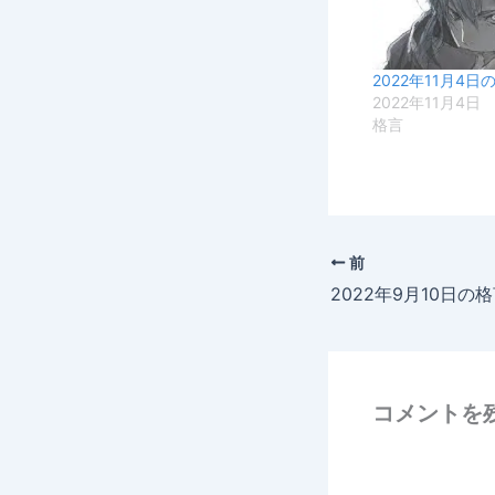
2022年11月4日
2022年11月4日
格言
前
2022年9月10日の
コメントを