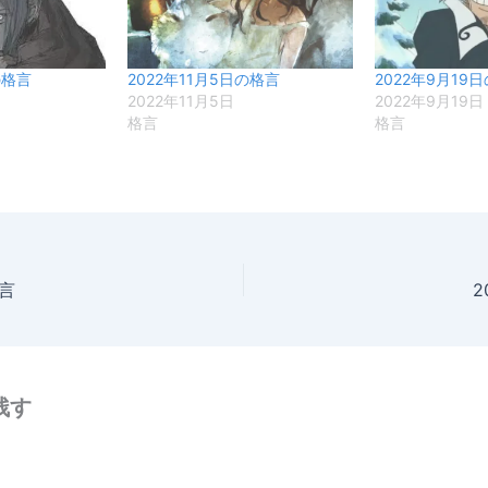
の格言
2022年11月5日の格言
2022年9月19
2022年11月5日
2022年9月19日
格言
格言
格言
2
残す