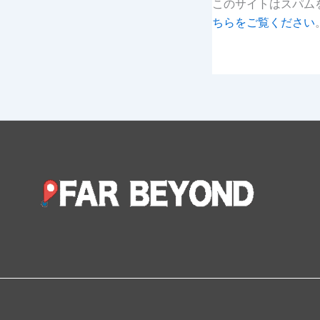
このサイトはスパムを
ちらをご覧ください