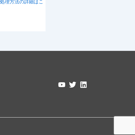
処理方法の詳細はこ