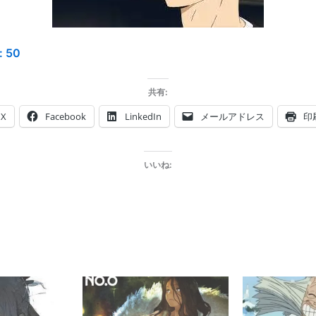
:
50
共有:
X
Facebook
LinkedIn
メールアドレス
印
いいね: