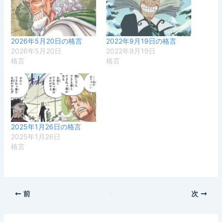
2026年5月20日の格言
2022年9月19日の格言
2026年5月20日
2022年9月19日
格言
格言
2025年1月26日の格言
2025年1月26日
格言
前
次