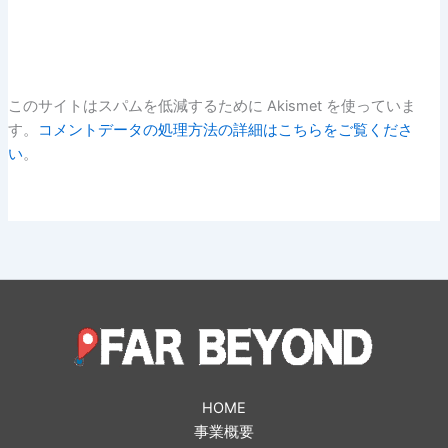
このサイトはスパムを低減するために Akismet を使っていま
す。
コメントデータの処理方法の詳細はこちらをご覧くださ
い
。
HOME
事業概要