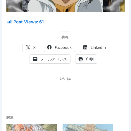
Post Views:
61
共有:
X
Facebook
LinkedIn
メールアドレス
印刷
いいね:
関連