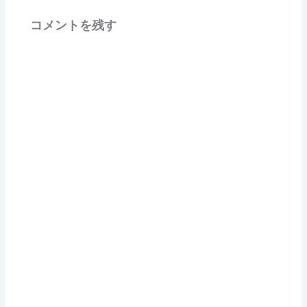
コメントを残す