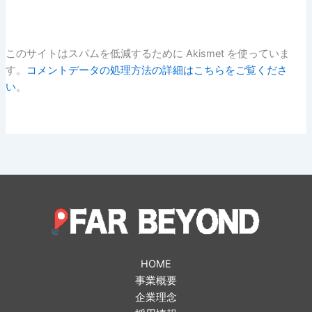
このサイトはスパムを低減するために Akismet を使っていま
す。
コメントデータの処理方法の詳細はこちらをご覧くださ
い
。
HOME
事業概要
企業理念