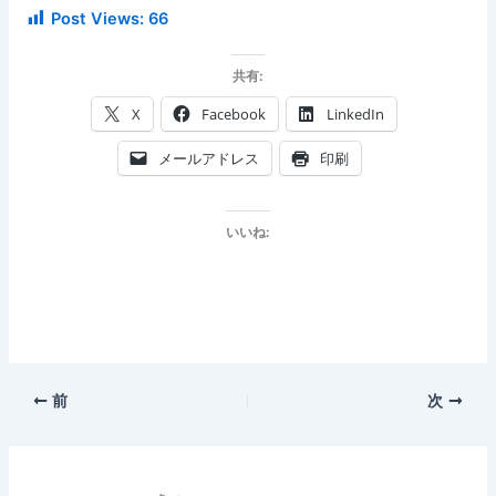
Post Views:
66
共有:
X
Facebook
LinkedIn
メールアドレス
印刷
いいね:
前
次