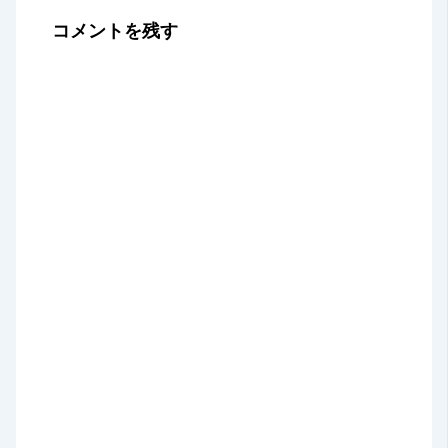
コメントを残す