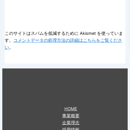
このサイトはスパムを低減するために Akismet を使っていま
す。
コメントデータの処理方法の詳細はこちらをご覧くださ
い
。
HOME
事業概要
企業理念
採用情報