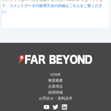
す。
コメントデータの処理方法の詳細はこちらをご覧くださ
い
。
HOME
事業概要
企業理念
採用情報
お問合せ・資料請求