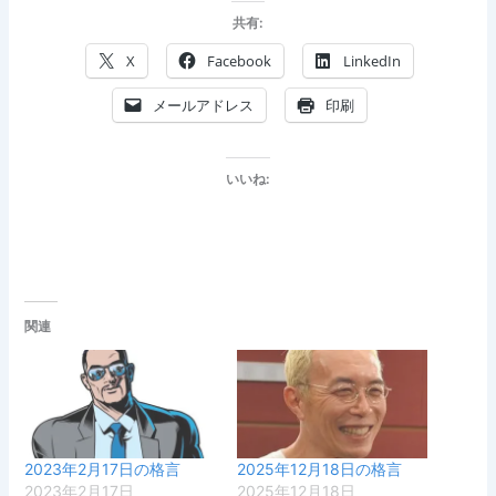
共有:
X
Facebook
LinkedIn
メールアドレス
印刷
いいね:
関連
2023年2月17日の格言
2025年12月18日の格言
2023年2月17日
2025年12月18日