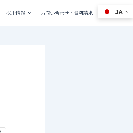
JA
採用情報
お問い合わせ・資料請求
刷