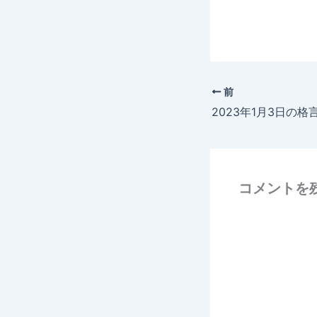
前
2023年1月3日の格
コメントを