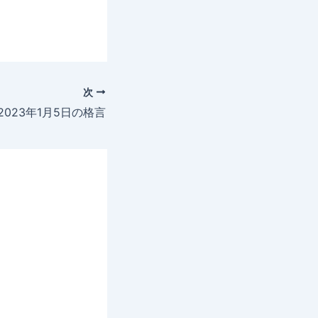
次
2023年1月5日の格言