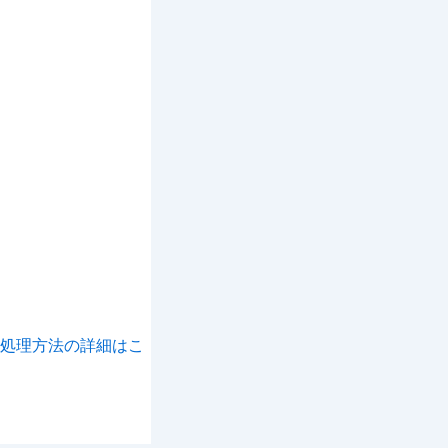
処理方法の詳細はこ