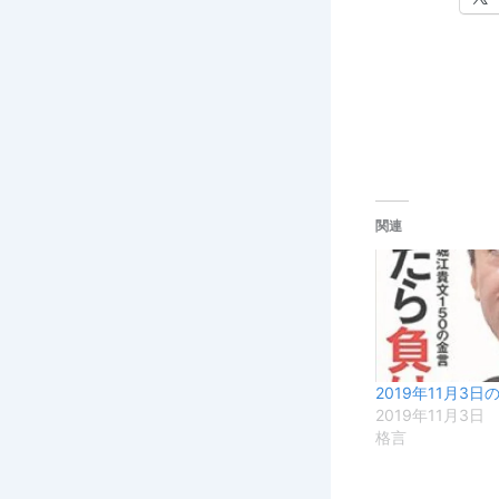
関連
2019年11月3
2019年11月3日
格言