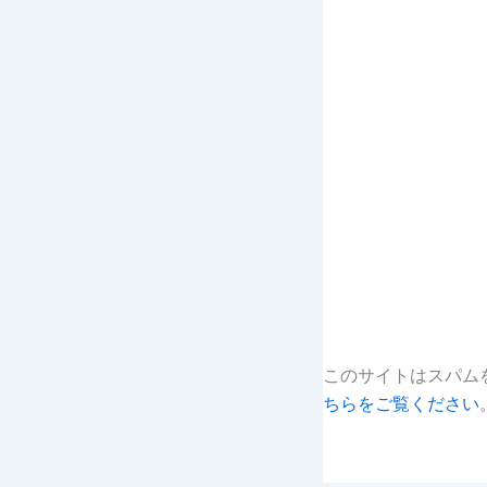
このサイトはスパムを
ちらをご覧ください