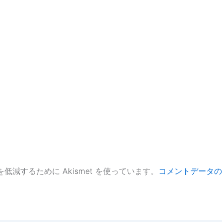
低減するために Akismet を使っています。
コメントデータの
。