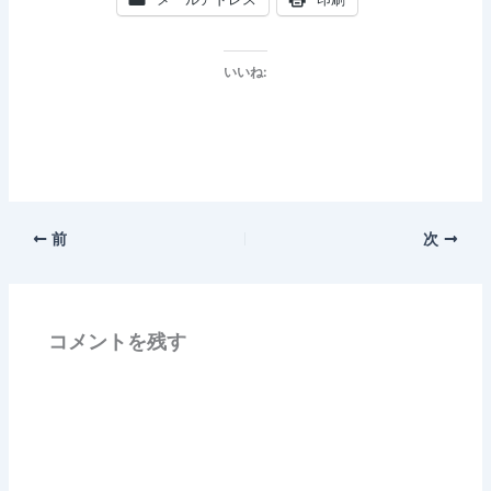
いいね:
前
次
コメントを残す