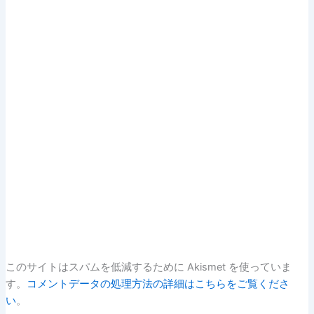
このサイトはスパムを低減するために Akismet を使っていま
す。
コメントデータの処理方法の詳細はこちらをご覧くださ
い
。