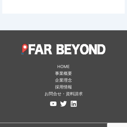
HOME
事業概要
企業理念
採用情報
お問合せ・資料請求