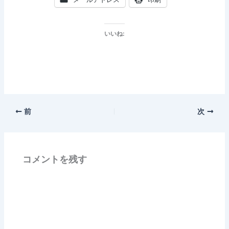
いいね:
前
次
コメントを残す