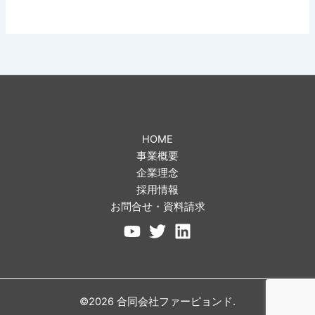
HOME
事業概要
企業理念
採用情報
お問合せ・資料請求
©2026 合同会社ファーピョンド.