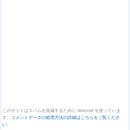
このサイトはスパムを低減するために Akismet を使っていま
す。
コメントデータの処理方法の詳細はこちらをご覧くださ
い
。