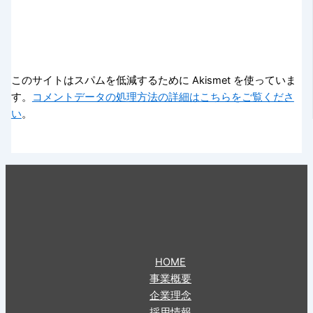
このサイトはスパムを低減するために Akismet を使っていま
す。
コメントデータの処理方法の詳細はこちらをご覧くださ
い
。
HOME
事業概要
企業理念
採用情報