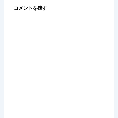
コメントを残す