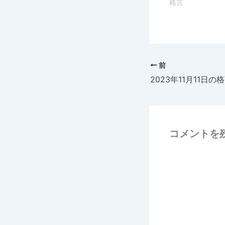
格言
前
2023年11月11日の
コメントを