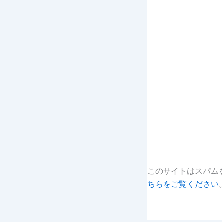
このサイトはスパムを
ちらをご覧ください