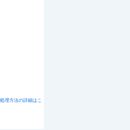
処理方法の詳細はこ