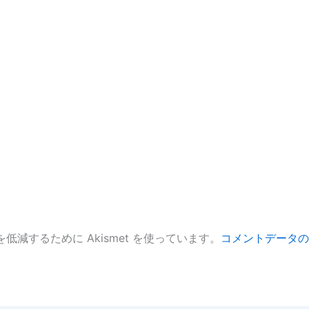
低減するために Akismet を使っています。
コメントデータの
。