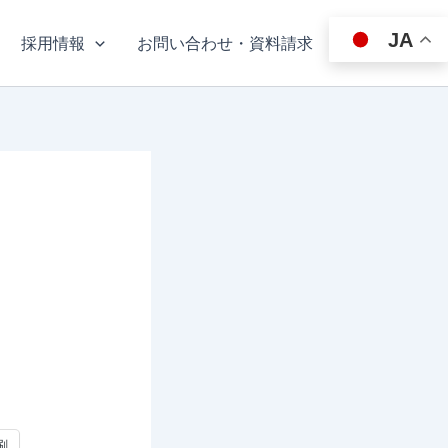
JA
採用情報
お問い合わせ・資料請求
刷