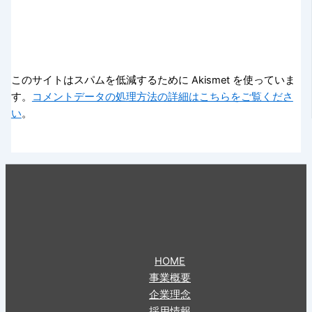
このサイトはスパムを低減するために Akismet を使っていま
す。
コメントデータの処理方法の詳細はこちらをご覧くださ
い
。
HOME
事業概要
企業理念
採用情報