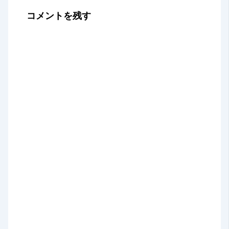
コメントを残す