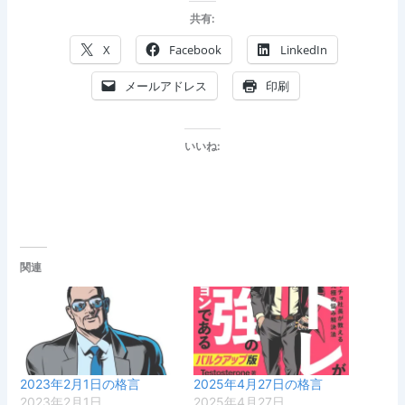
共有:
X
Facebook
LinkedIn
メールアドレス
印刷
いいね:
関連
2023年2月1日の格言
2025年4月27日の格言
2023年2月1日
2025年4月27日