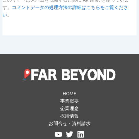
す。
コメントデータの処理方法の詳細はこちらをご覧くださ
い
。
HOME
事業概要
企業理念
採用情報
お問合せ・資料請求