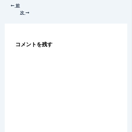
前
次
コメントを残す