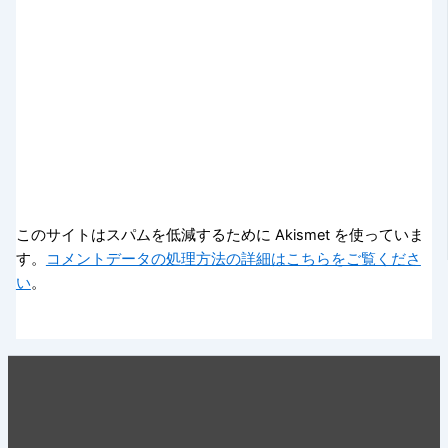
このサイトはスパムを低減するために Akismet を使っていま
す。
コメントデータの処理方法の詳細はこちらをご覧くださ
い
。