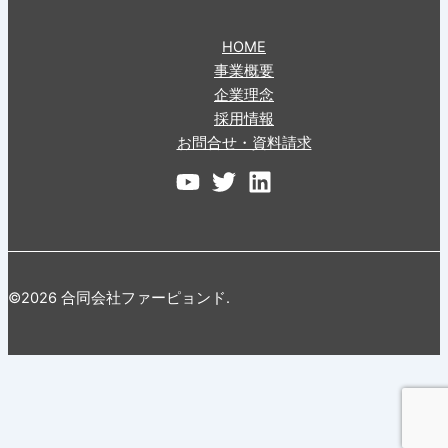
HOME
事業概要
企業理念
採用情報
お問合せ・資料請求
©2026 合同会社ファーピョンド.