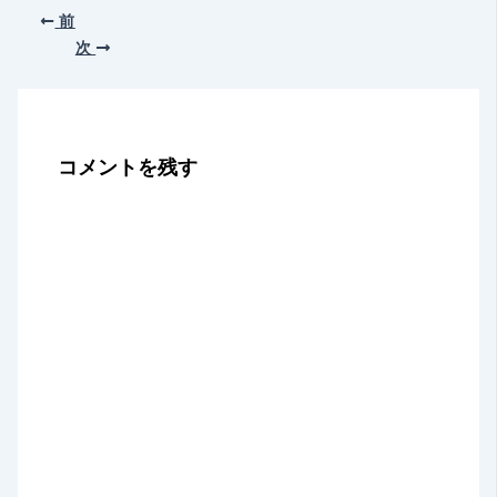
前
次
コメントを残す