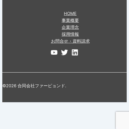
HOME
事業概要
企業理念
採用情報
お問合せ・資料請求
©2026 合同会社ファーピョンド.