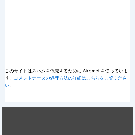
このサイトはスパムを低減するために Akismet を使っていま
す。
コメントデータの処理方法の詳細はこちらをご覧くださ
い
。