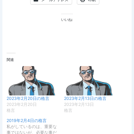
いいね:
関連
2023年2月20日の格言
2023年2月13日の格言
2023年2月20日
2023年2月13日
格言
格言
2019年2月4日の格言
私がしているのは、重要な
事ではないが、必要な事だ