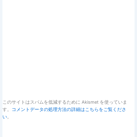
このサイトはスパムを低減するために Akismet を使っていま
す。
コメントデータの処理方法の詳細はこちらをご覧くださ
い
。