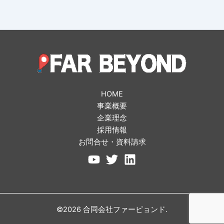
HOME
事業概要
企業理念
採用情報
お問合せ・資料請求
©2026 合同会社ファーピョンド.