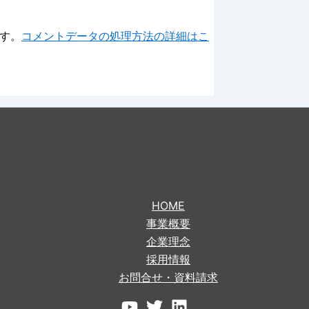
ます。
コメントデータの処理方法の詳細はこ
HOME
事業概要
企業理念
採用情報
お問合せ・資料請求