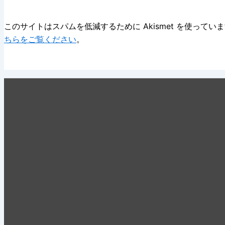
このサイトはスパムを低減するために Akismet を使ってい
ちらをご覧ください
。