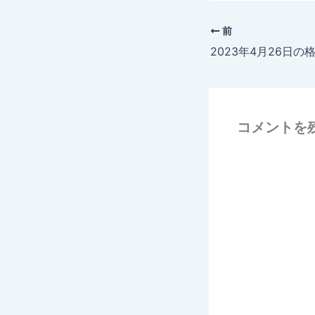
前
2023年4月26日の
コメントを