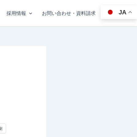
JA
採用情報
お問い合わせ・資料請求
刷