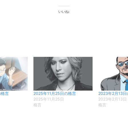
いいね:
の格言
2025年11月25日の格言
2023年2月13
2025年11月25日
2023年2月13日
格言
格言