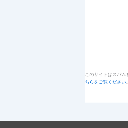
このサイトはスパムを
ちらをご覧ください