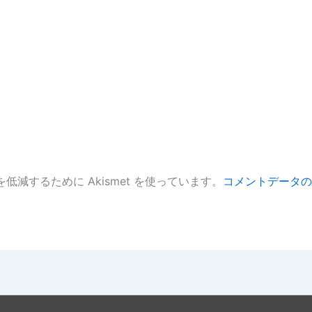
低減するために Akismet を使っています。
コメントデータの
。