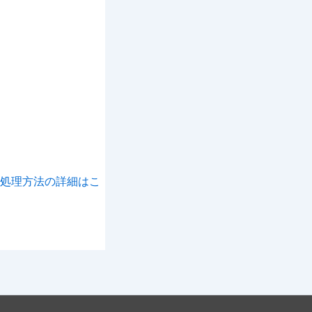
処理方法の詳細はこ