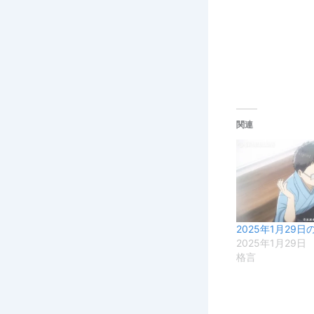
関連
2025年1月29日
2025年1月29日
格言