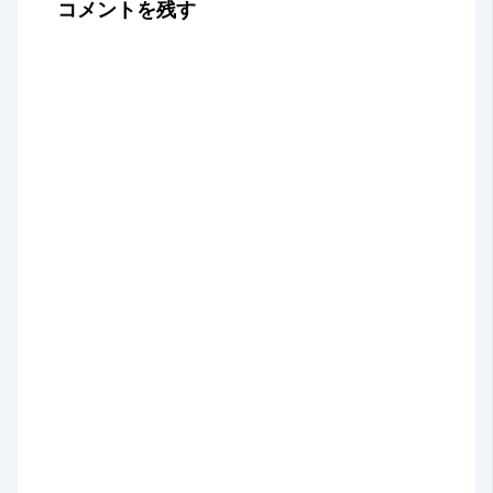
コメントを残す