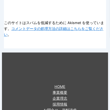
このサイトはスパムを低減するために Akismet を使っていま
す。
コメントデータの処理方法の詳細はこちらをご覧くださ
い
。
HOME
事業概要
企業理念
採用情報