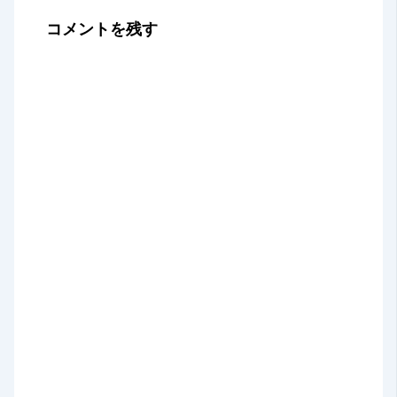
コメントを残す