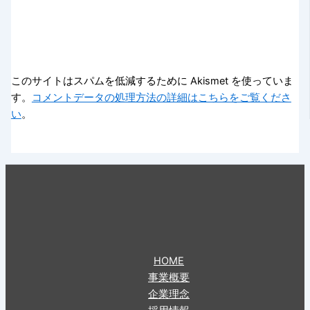
このサイトはスパムを低減するために Akismet を使っていま
す。
コメントデータの処理方法の詳細はこちらをご覧くださ
い
。
HOME
事業概要
企業理念